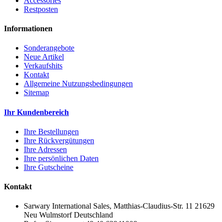
Accessories
Restposten
Informationen
Sonderangebote
Neue Artikel
Verkaufshits
Kontakt
Allgemeine Nutzungsbedingungen
Sitemap
Ihr Kundenbereich
Ihre Bestellungen
Ihre Rückvergütungen
Ihre Adressen
Ihre persönlichen Daten
Ihre Gutscheine
Kontakt
Sarwary International Sales, Matthias-Claudius-Str. 11 21629
Neu Wulmstorf Deutschland