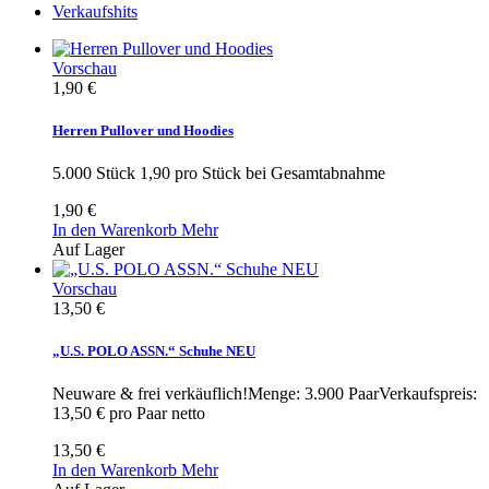
Verkaufshits
Vorschau
1,90 €
Herren Pullover und Hoodies
5.000 Stück 1,90 pro Stück bei Gesamtabnahme
1,90 €
In den Warenkorb
Mehr
Auf Lager
Vorschau
13,50 €
„U.S. POLO ASSN.“ Schuhe NEU
Neuware & frei verkäuflich!Menge: 3.900 PaarVerkaufspreis:
13,50 € pro Paar netto
13,50 €
In den Warenkorb
Mehr