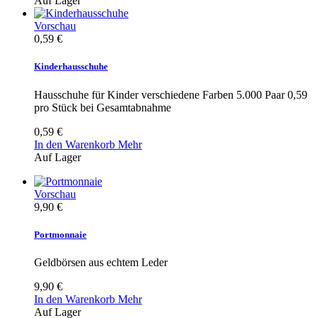
Auf Lager
Vorschau
0,59 €
Kinderhausschuhe
Hausschuhe für Kinder verschiedene Farben 5.000 Paar 0,59
pro Stück bei Gesamtabnahme
0,59 €
In den Warenkorb
Mehr
Auf Lager
Vorschau
9,90 €
Portmonnaie
Geldbörsen aus echtem Leder
9,90 €
In den Warenkorb
Mehr
Auf Lager