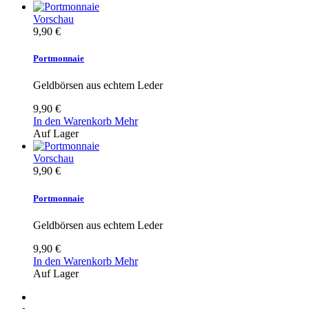
Vorschau
9,90 €
Portmonnaie
Geldbörsen aus echtem Leder
9,90 €
In den Warenkorb
Mehr
Auf Lager
Vorschau
9,90 €
Portmonnaie
Geldbörsen aus echtem Leder
9,90 €
In den Warenkorb
Mehr
Auf Lager