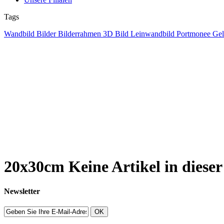
Tags
Wandbild
Bilder
Bilderrahmen
3D
Bild
Leinwandbild
Portmonee
Gel
20x30cm
Keine Artikel in dieser
Newsletter
OK