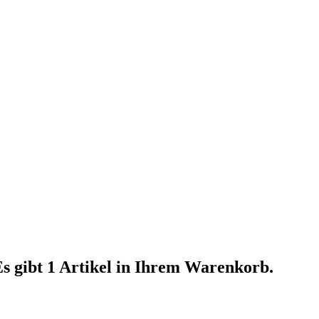
s gibt 1 Artikel in Ihrem Warenkorb.