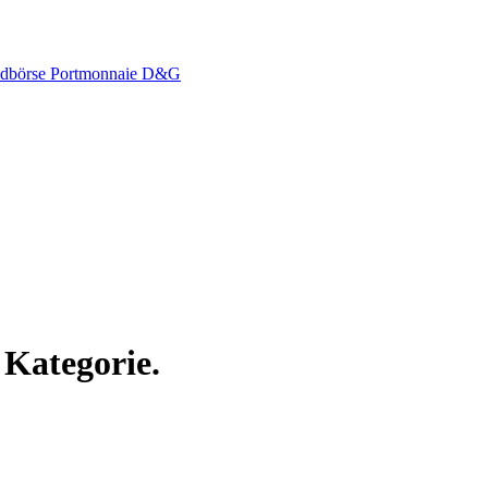
dbörse
Portmonnaie
D&G
 Kategorie.