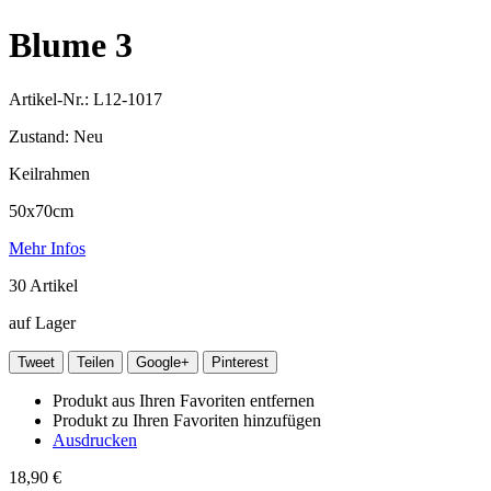
Blume 3
Artikel-Nr.:
L12-1017
Zustand:
Neu
Keilrahmen
50x70cm
Mehr Infos
30
Artikel
auf Lager
Tweet
Teilen
Google+
Pinterest
Produkt aus Ihren Favoriten entfernen
Produkt zu Ihren Favoriten hinzufügen
Ausdrucken
18,90 €